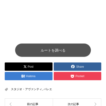
ルートを調べる
Post
Share
Hatena
Pocket
スタジオ・アヴァンティ
,
バレエ