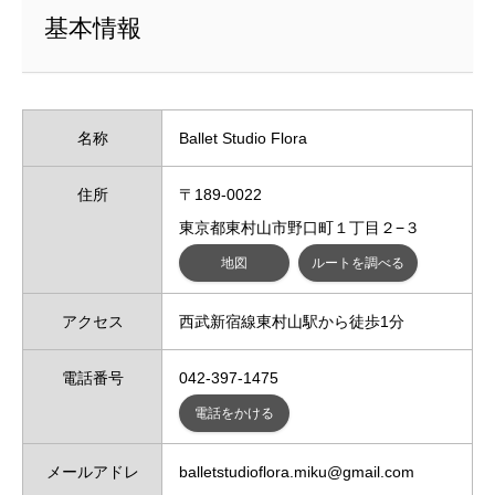
基本情報
名称
Ballet Studio Flora
住所
〒189-0022
東京都東村山市野口町１丁目２−３
地図
ルートを調べる
アクセス
西武新宿線東村山駅から徒歩1分
電話番号
042-397-1475
電話をかける
メールアドレ
balletstudioflora.miku@gmail.com