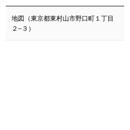
地図（東京都東村山市野口町１丁目
２−３）