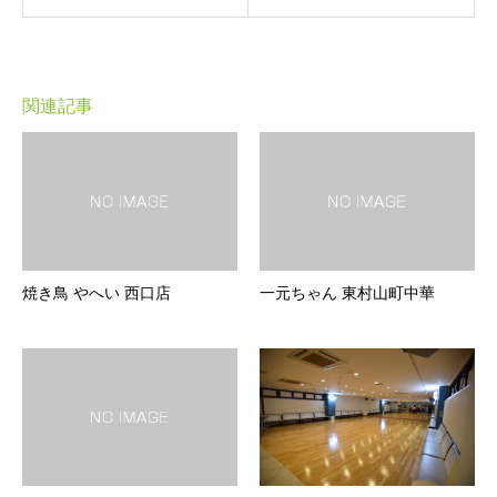
関連記事
焼き鳥 やへい 西口店
一元ちゃん 東村山町中華