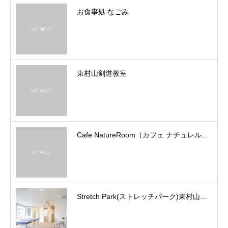
お食事処 なごみ
東村山剣道教室
Cafe NatureRoom（カフェ ナチュレル...
Stretch Park(ストレッチパーク)東村山...