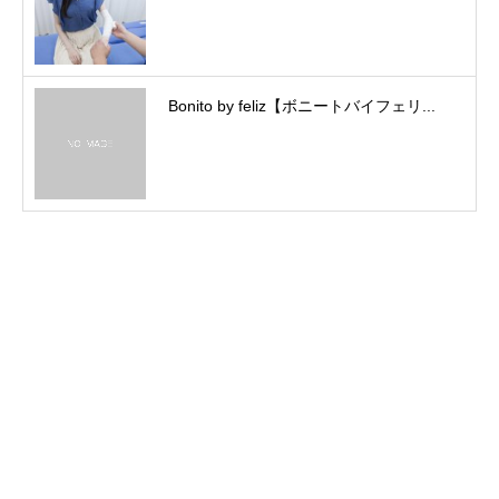
Bonito by feliz【ボニートバイフェリ...