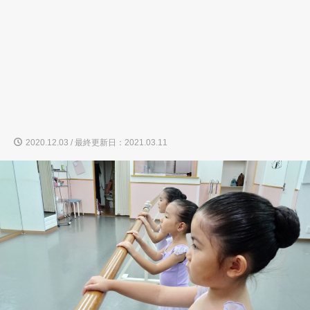
2020.12.03 / 最終更新日：2021.03.11