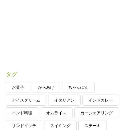
タグ
お菓子
からあげ
ちゃんぽん
アイスクリーム
イタリアン
インドカレー
インド料理
オムライス
カーシェアリング
サンドイッチ
スイミング
ステーキ