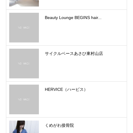
Beauty Lounge BEGINS hair...
サイクルベースあさひ東村山店
HERVICE（ハービス）
くめがわ接骨院