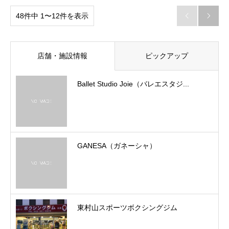
48件中 1〜12件を表示


店舗・施設情報
ピックアップ
Ballet Studio Joie（バレエスタジ...
GANESA（ガネーシャ）
東村山スポーツボクシングジム