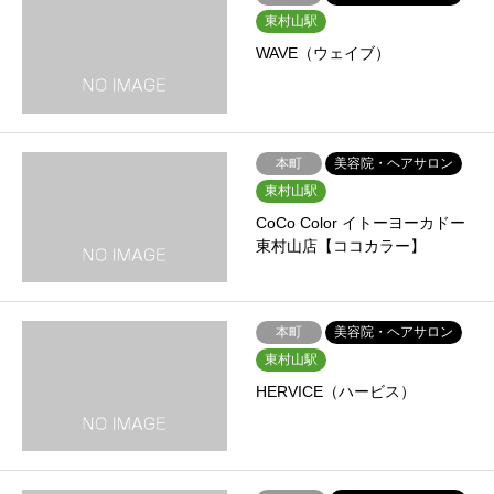
東村山駅
WAVE（ウェイブ）
本町
美容院・ヘアサロン
東村山駅
CoCo Color イトーヨーカドー
東村山店【ココカラー】
本町
美容院・ヘアサロン
東村山駅
HERVICE（ハービス）