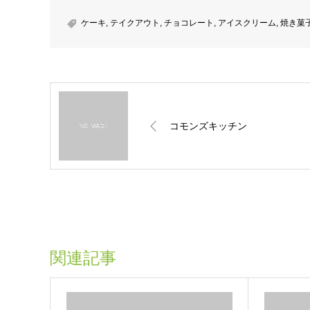
ケーキ
,
テイクアウト
,
チョコレート
,
アイスクリーム
,
焼き菓
コモンズキッチン
関連記事