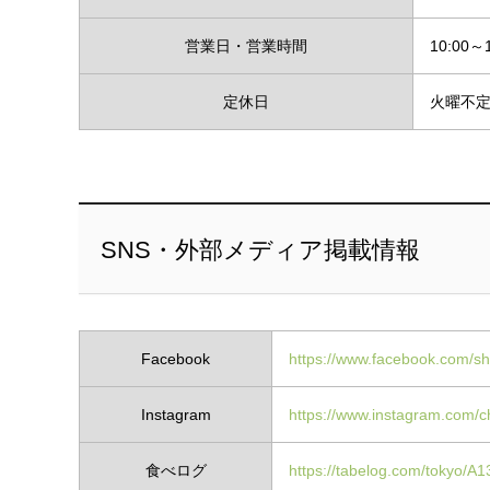
営業日・営業時間
10:00～1
定休日
火曜不
SNS・外部メディア掲載情報
Facebook
https://www.facebook.com/
Instagram
https://www.instagram.com/c
食べログ
https://tabelog.com/tokyo/