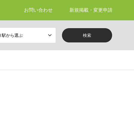
お問い合わせ
新規掲載・変更申請
り駅から選ぶ