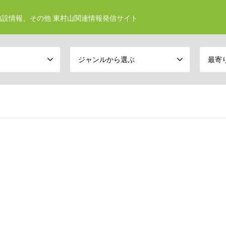
設情報、その他 東村山関連情報発信サイト
ジャンルから選ぶ
最寄