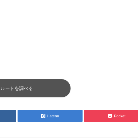
ルートを調べる
Hatena
Pocket