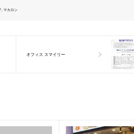
子
,
マカロン
オフィス スマイリー