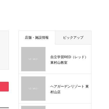
店舗・施設情報
ピックアップ
自立学習RED（レッド）
東村山教室
ヘアガーデンリゾート 東
村山店