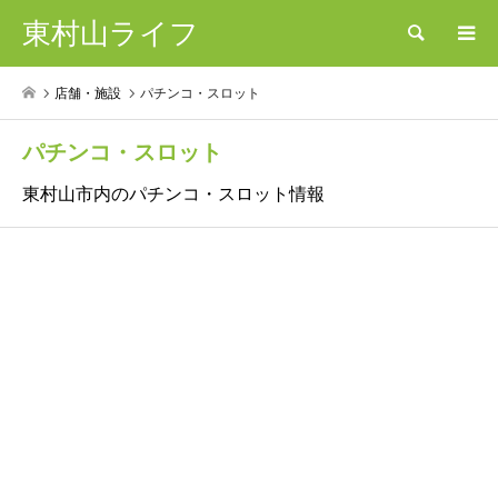
東村山ライフ
検索
店舗・施設
パチンコ・スロット
パチンコ・スロット
東村山市内のパチンコ・スロット情報