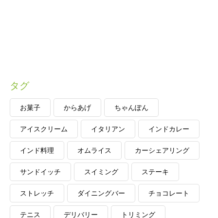
タグ
お菓子
からあげ
ちゃんぽん
アイスクリーム
イタリアン
インドカレー
インド料理
オムライス
カーシェアリング
サンドイッチ
スイミング
ステーキ
ストレッチ
ダイニングバー
チョコレート
テニス
デリバリー
トリミング