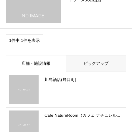
1件中 1件を表示
店舗・施設情報
ピックアップ
川島酒店(野口町)
Cafe NatureRoom（カフェ ナチュレル...