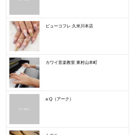
ビューコフレ 久米川本店
カワイ音楽教室 東村山本町
a:Q（アーク）