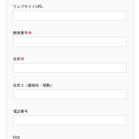
ウェブサイトURL
郵便番号
※
住所
※
住所２（建物名・階数）
電話番号
FAX