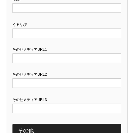
ぐるなび
その他メディアURL1
その他メディアURL2
その他メディアURL3
その他