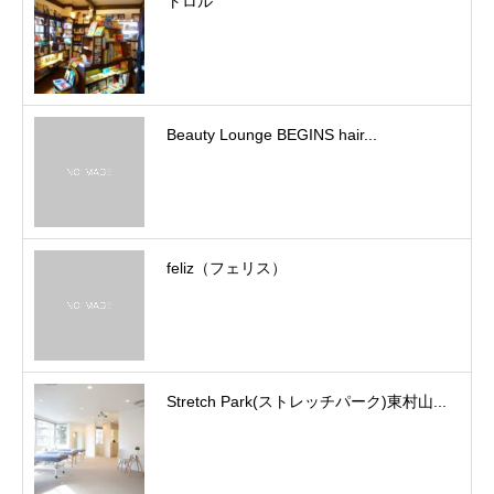
トロル
Beauty Lounge BEGINS hair...
feliz（フェリス）
Stretch Park(ストレッチパーク)東村山...