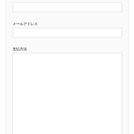
メールアドレス
支払方法