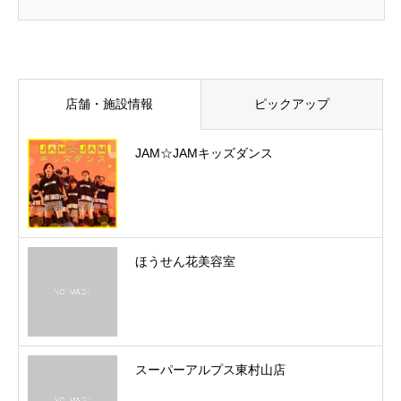
店舗・施設情報
ピックアップ
JAM☆JAMキッズダンス
ほうせん花美容室
スーパーアルプス東村山店