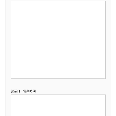
営業日・営業時間