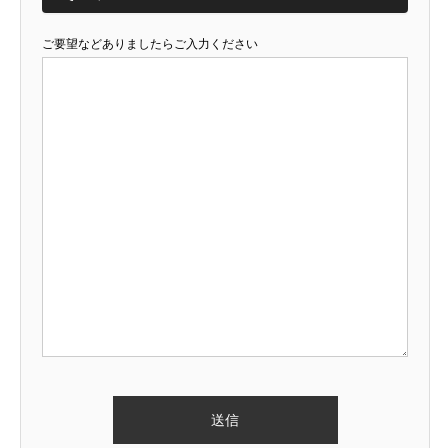
ご要望などありましたらご入力ください