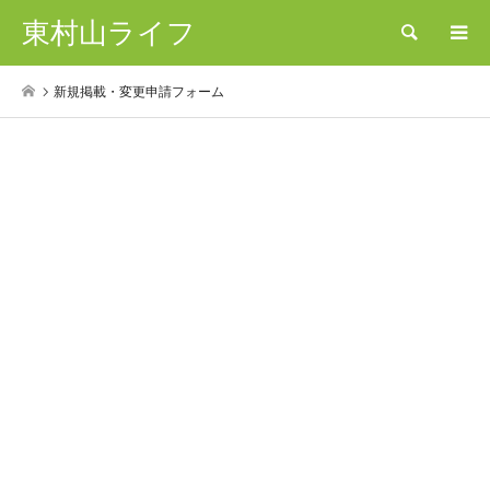
東村山ライフ
検索
新規掲載・変更申請フォーム