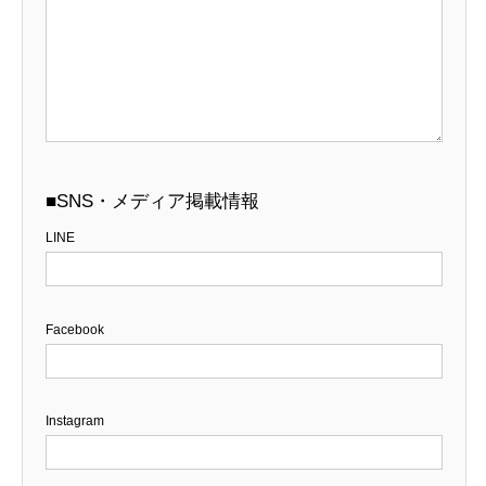
■SNS・メディア掲載情報
LINE
Facebook
Instagram