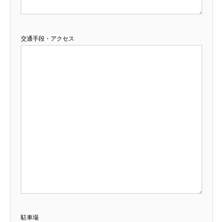
交通手段・アクセス
駐車場