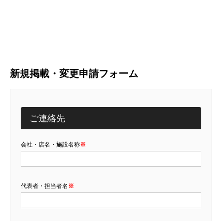
新規掲載・変更申請フォーム
ご連絡先
会社・店名・施設名称
※
代表者・担当者名
※