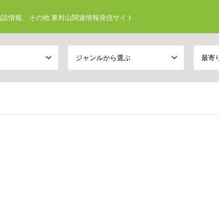
設情報、その他 東村山関連情報発信サイト
ジャンルから選ぶ
最寄