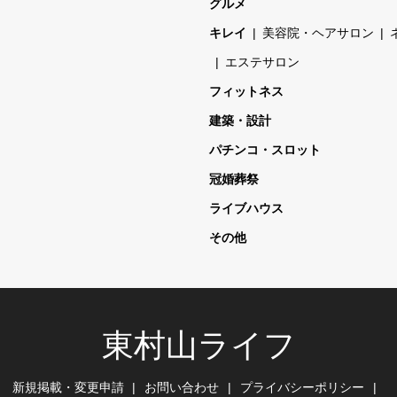
グルメ
キレイ
美容院・ヘアサロン
エステサロン
フィットネス
建築・設計
パチンコ・スロット
冠婚葬祭
ライブハウス
その他
東村山ライフ
新規掲載・変更申請
お問い合わせ
プライバシーポリシー