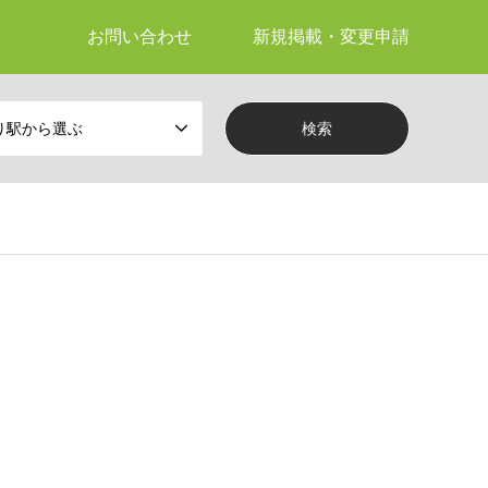
お問い合わせ
新規掲載・変更申請
り駅から選ぶ