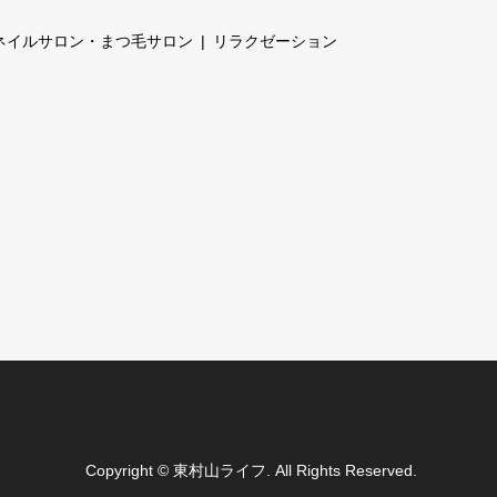
ネイルサロン・まつ毛サロン
リラクゼーション
Copyright
©
東村山ライフ
. All Rights Reserved.