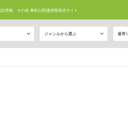
設情報、その他 東村山関連情報発信サイト
ジャンルから選ぶ
最寄