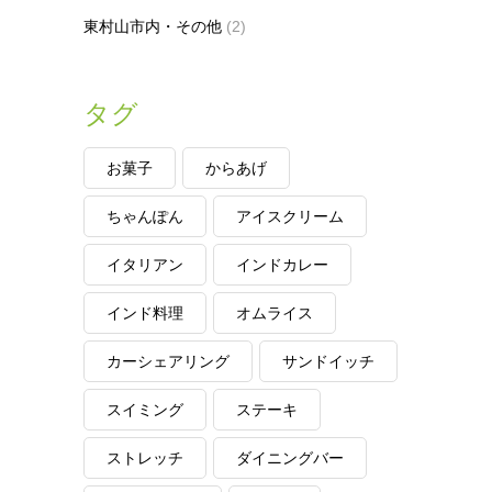
東村山市内・その他
(2)
タグ
お菓子
からあげ
ちゃんぽん
アイスクリーム
イタリアン
インドカレー
インド料理
オムライス
カーシェアリング
サンドイッチ
スイミング
ステーキ
ストレッチ
ダイニングバー