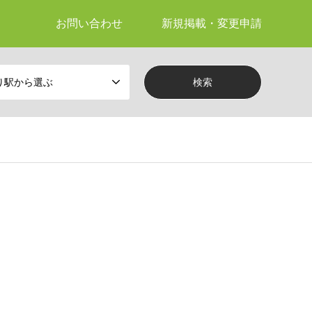
お問い合わせ
新規掲載・変更申請
り駅から選ぶ