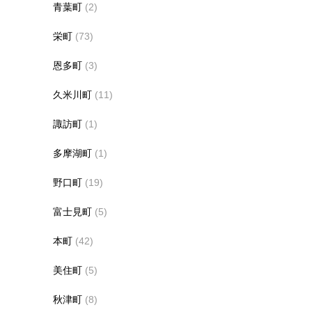
青葉町
(2)
栄町
(73)
恩多町
(3)
久米川町
(11)
諏訪町
(1)
多摩湖町
(1)
野口町
(19)
富士見町
(5)
本町
(42)
美住町
(5)
秋津町
(8)