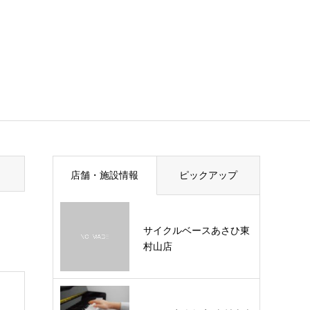
店舗・施設情報
ピックアップ
サイクルベースあさひ東
村山店