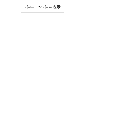
2件中 1〜2件を表示