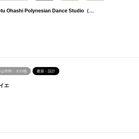
tu Ohashi Polynesian Dance Studio（…
村山市内・その他
建築・設計
イエ